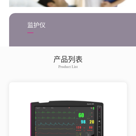
监护仪
产品列表
Product List