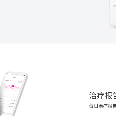
治疗报
每日治疗报