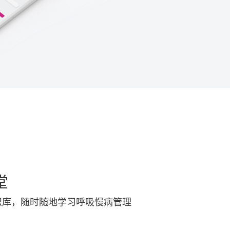
堂
识库，随时随地学习呼吸慢病管理