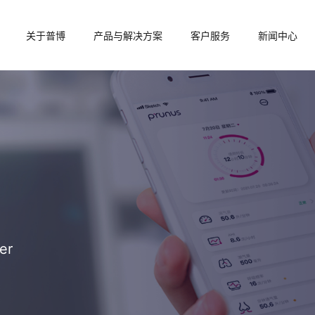
关于普博
产品与解决方案
客户服务
新闻中心
er