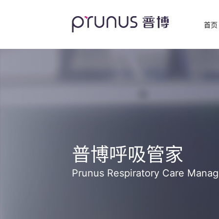
首页
普博呼吸管家
Prunus Respiratory Care Manag