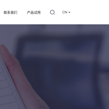
CN
联系我们
产品试用