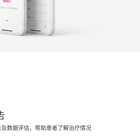
告
告及数据评估，帮助患者了解治疗情况