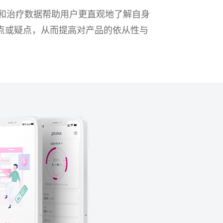
和治疗数据帮助用户更直观地了解自身
点或疑点，从而提高对产品的依从性与