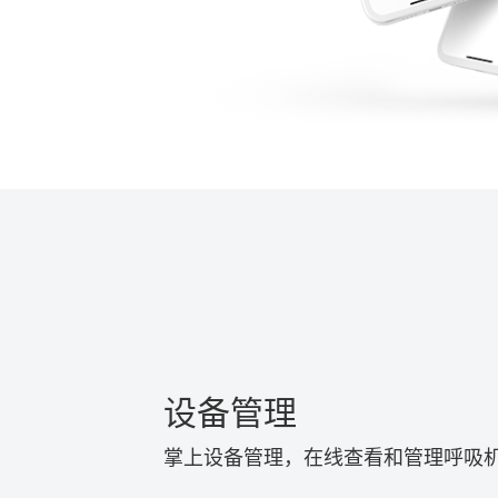
设备管理
掌上设备管理，在线查看和管理呼吸