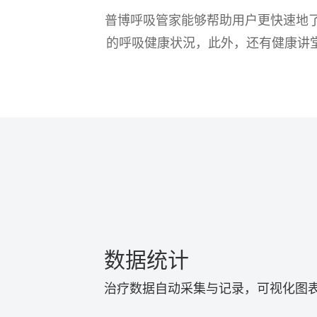
普博呼吸管家能够帮助用户更快速地
的呼吸健康状況，此外，还有健康讲
数据统计
治疗数据自动采集与记录，可视化图