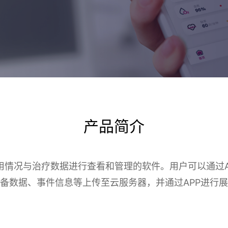
产品简介
用情况与治疗数据进行查看和管理的软件。用户可以通过A
备数据、事件信息等上传至云服务器，并通过APP进行