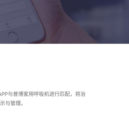
PP与普博家用呼吸机进行匹配，将治
展示与管理。