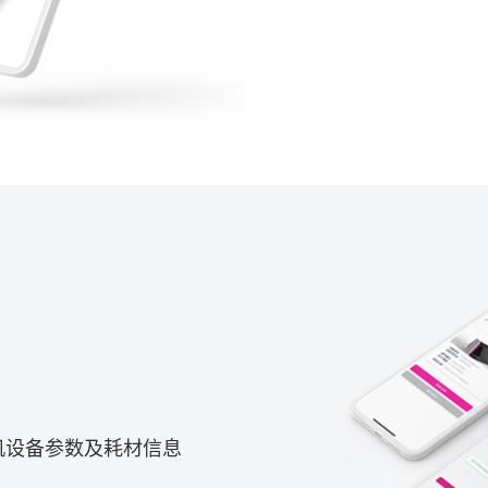
机设备参数及耗材信息