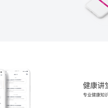
健康讲
专业健康知