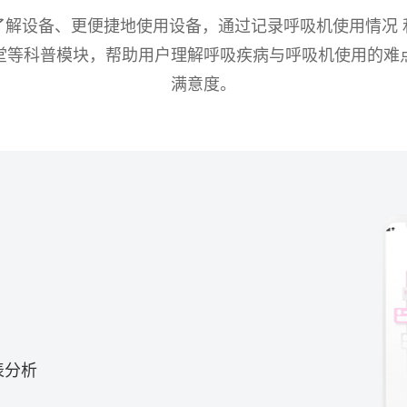
了解设备、更便捷地使用设备，通过记录呼吸机使用情况 
堂等科普模块，帮助用户理解呼吸疾病与呼吸机使用的难
满意度。
表分析