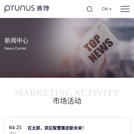
CN
新闻中心
News Center
MARKETING ACTIVITY
市场活动
04-25
在太原，洞见智慧重症新未来！
2023