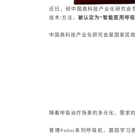
近日，经中国高科技产业化研究会专
技术/方法，
被认定为“智能医用呼
中国高科技产业化研究会是国家民
随着呼吸治疗场景的多元化、需求
普博Padus系列呼吸机，跟踪