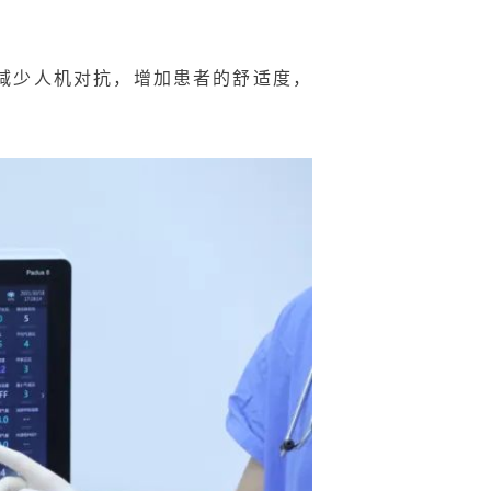
减少人机对抗，增加患者的舒适度，