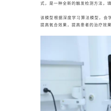
式，是一种全新的触发检测方法，
该模型根据深度学习算法模型，会
提高氧合效果，提高患者的治疗效