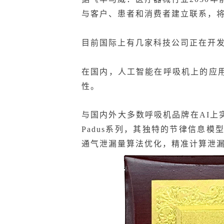
与客户、患者和消费者建立联系
，
目前国际上有几家科技公司正在开
在国内，人工智能在呼吸机上的应
性。
与国内外大多数呼吸机品牌在AI
Padus系列，其独特的节律信息
通气泄漏量算法优化，精准计算泄