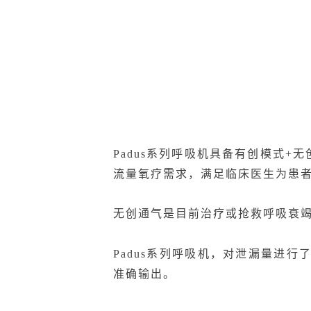
Padus系列呼吸机具备有创模式+
流量氧疗需求，满足临床医生为患者
无创通气是目前治疗或抢救呼吸衰
Padus系列呼吸机，对泄漏量进
准确输出。