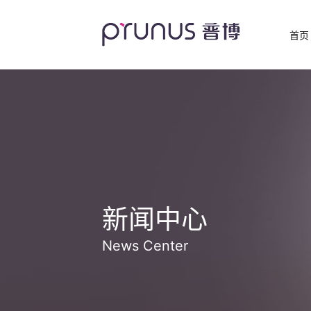
首页
新闻中心
News Center