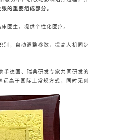
主张的重要组成部分。
临床医生，提供个性化医疗。
识别，自动调整参数，提高人机同步
携手德国、瑞典研发专家共同研发的
确率远高于国际上常规方式，同时无创