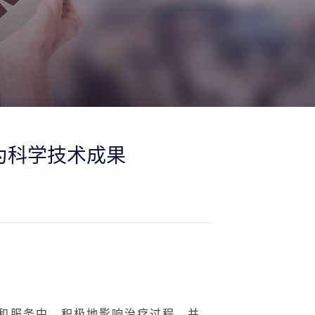
为科学技术成果
和服务中，积极地影响治疗过程，并