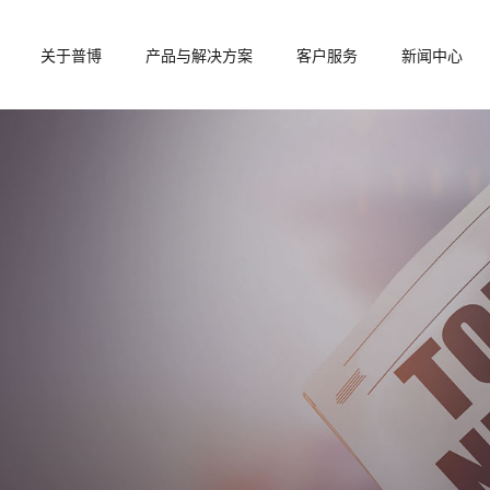
关于普博
产品与解决方案
客户服务
新闻中心