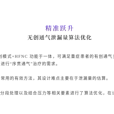
无创模式+HFNC 功能于一体，可满足重症患者的有创
进行“序贯通气”治疗的需求。
竭常用的有效方法，其设计难点主要在于泄漏量的估算。
行了分段处理以及结合压力等相关要素进行了算法优化，