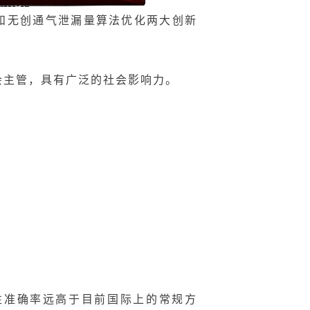
法和无创通气泄漏量算法优化两大创新
会主管，具有广泛的社会影响力。
性准确率远高于目前国际上的常规方