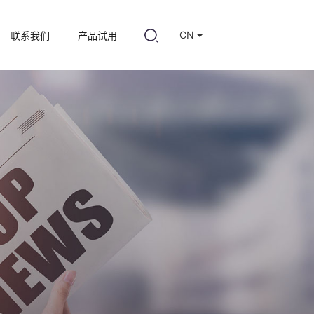
CN
联系我们
产品试用