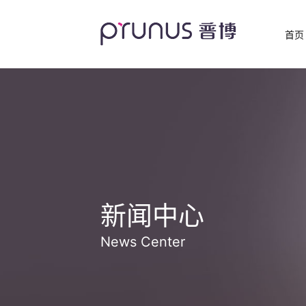
首页
新闻中心
News Center