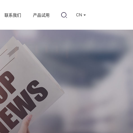
CN
联系我们
产品试用