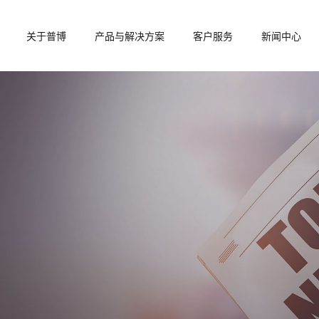
关于普博
产品与解决方案
客户服务
新闻中心